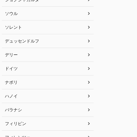
ソウル
ソレント
デュッセンドルフ
デリー
ドイツ
ナポリ
ハノイ
バラナシ
フィリピン