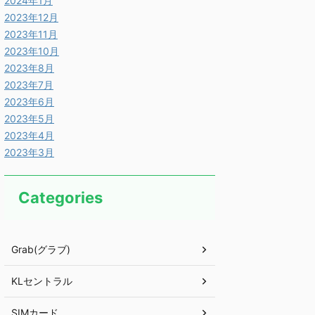
2024年1月
2023年12月
2023年11月
2023年10月
2023年8月
2023年7月
2023年6月
2023年5月
2023年4月
2023年3月
Categories
Grab(グラブ)
KLセントラル
SIMカード