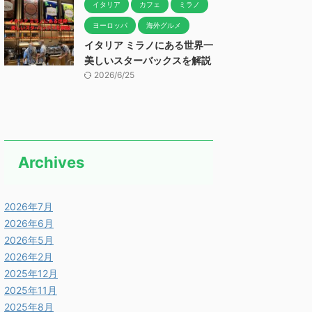
イタリア
カフェ
ミラノ
ヨーロッパ
海外グルメ
イタリア ミラノにある世界一
美しいスターバックスを解説
2026/6/25
Archives
2026年7月
2026年6月
2026年5月
2026年2月
2025年12月
2025年11月
2025年8月