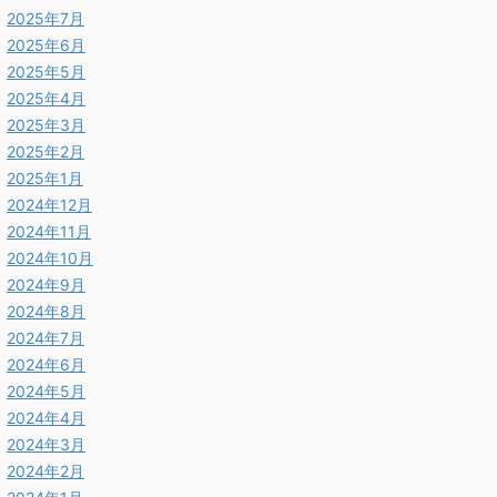
2025年7月
2025年6月
2025年5月
2025年4月
2025年3月
2025年2月
2025年1月
2024年12月
2024年11月
2024年10月
2024年9月
2024年8月
2024年7月
2024年6月
2024年5月
2024年4月
2024年3月
2024年2月