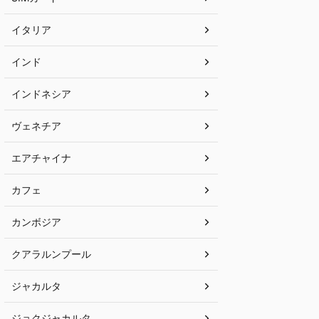
イタリア
インド
インドネシア
ヴェネチア
エアチャイナ
カフェ
カンボジア
クアラルンプール
ジャカルタ
ジョクジャカルタ