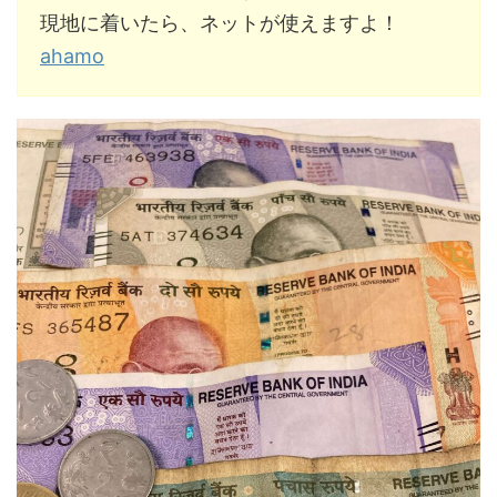
現地に着いたら、ネットが使えますよ！
ahamo