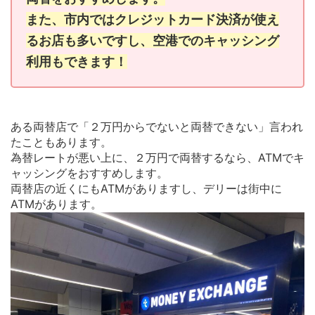
また、市内ではクレジットカード決済が使え
るお店も多いですし、空港でのキャッシング
利用もできます！
ある両替店で「２万円からでないと両替できない」言われ
たこともあります。
為替レートが悪い上に、２万円で両替するなら、ATMでキ
ャッシングをおすすめします。
両替店の近くにもATMがありますし、デリーは街中に
ATMがあります。