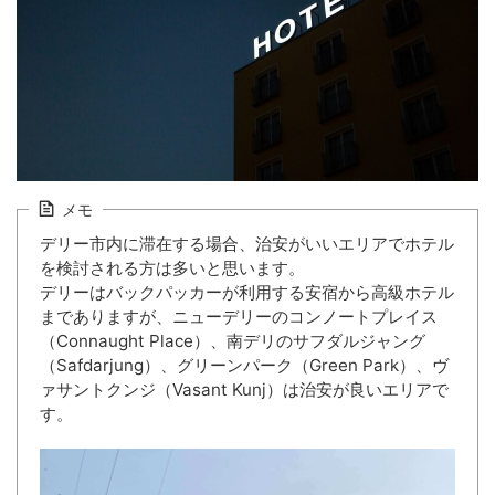
メモ
デリー市内に滞在する場合、治安がいいエリアでホテル
を検討される方は多いと思います。
デリーはバックパッカーが利用する安宿から高級ホテル
までありますが、ニューデリーのコンノートプレイス
（Connaught Place）、南デリのサフダルジャング
（Safdarjung）、グリーンパーク（Green Park）、ヴ
ァサントクンジ（Vasant Kunj）は治安が良いエリアで
す。