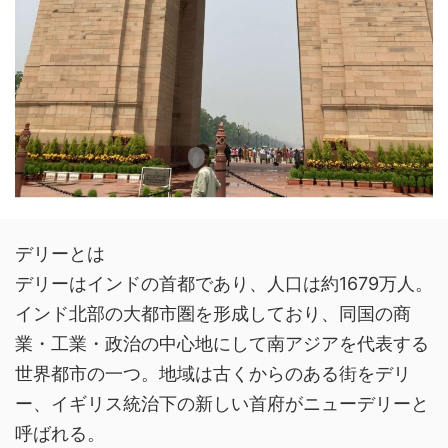
デリーとは
デリーはインドの首都であり、人口は約1679万人。
インド北部の大都市圏を形成しており、同国の商
業・工業・政治の中心地にして南アジアを代表する
世界都市の一つ。地域は古くからのある街をデリ
ー、イギリス統治下の新しい首府がニューデリーと
呼ばれる。