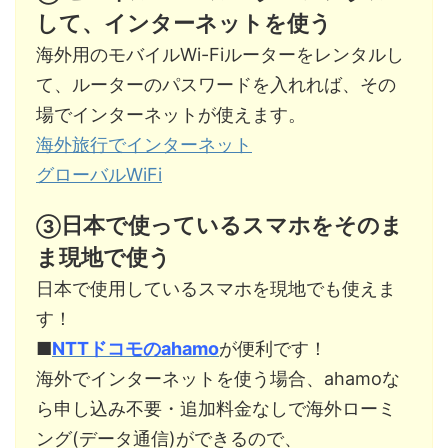
して、インターネットを使う
海外用のモバイルWi-Fiルーターをレンタルし
て、ルーターのパスワードを入れれば、その
場でインターネットが使えます。
海外旅行でインターネット
グローバルWiFi
日本で使っているスマホをそのま
③
ま現地で使う
日本で使用しているスマホを現地でも使えま
す！
■
NTTドコモのahamo
が便利です！
海外でインターネットを使う場合、ahamoな
ら申し込み不要・追加料金なしで海外ローミ
ング(データ通信)ができるので、