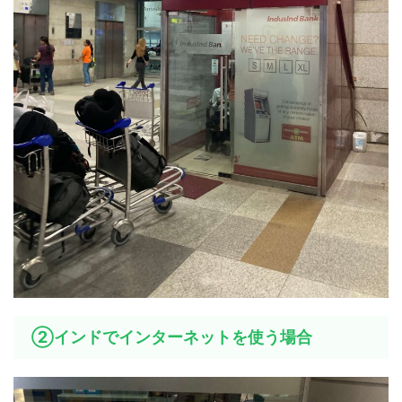
②インドでインターネットを使う場合