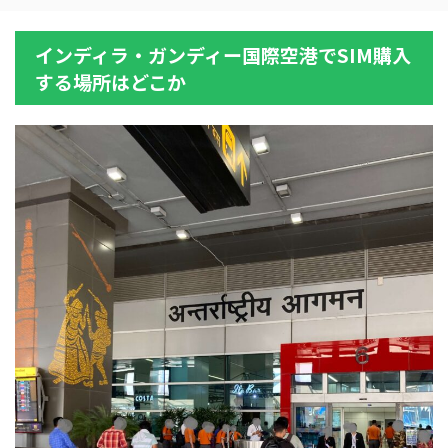
インディラ・ガンディー国際空港でSIM購入
する場所はどこか