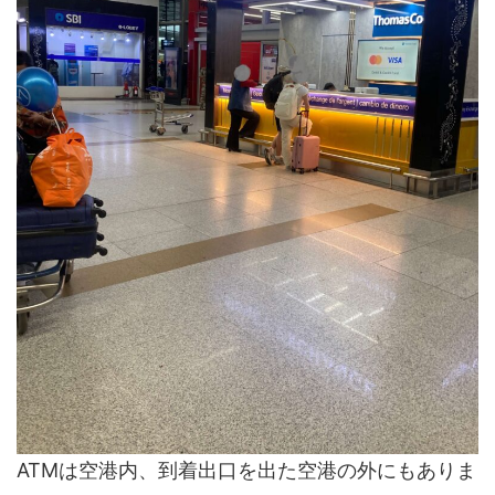
ATMは空港内、到着出口を出た空港の外にもありま