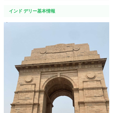
インド デリー基本情報