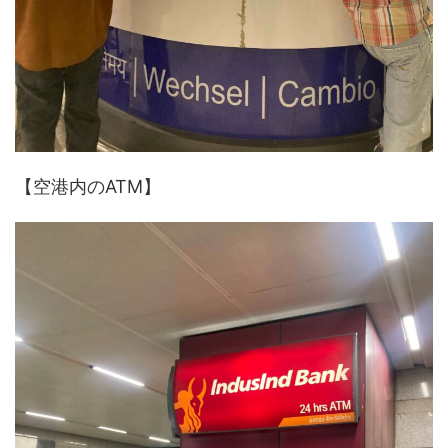
【空港内のATM】