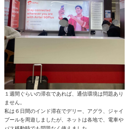
１週間ぐらいの滞在であれば、通信環境は問題あり
ません。
私は６日間のインド滞在でデリー、アグラ、ジャイ
プールを周遊しましたが、ネットは各地で、電車や
バス移動時でも問題なく使えました。