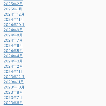
2025年2月
2025年1月
2024年12月
2024年11月
2024年10月
2024年9月
2024年8月
2024年7月
2024年6月
2024年5月
2024年4月
2024年3月
2024年2月
2024年1月
2023年12月
2023年11月
2023年10月
2023年8月
2023年7月
2023年6月