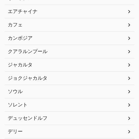
エアチャイナ
カフェ
カンボジア
クアラルンプール
ジャカルタ
ジョクジャカルタ
ソウル
ソレント
デュッセンドルフ
デリー