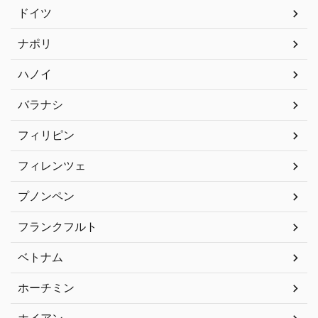
ドイツ
ナポリ
ハノイ
バラナシ
フィリピン
フィレンツェ
プノンペン
フランクフルト
ベトナム
ホーチミン