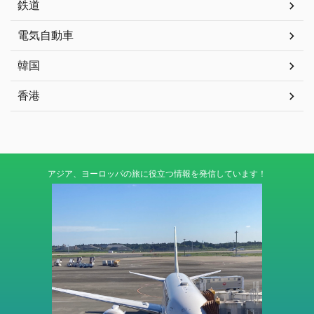
鉄道
電気自動車
韓国
香港
アジア、ヨーロッパの旅に役立つ情報を発信しています！