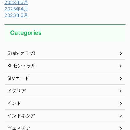
2023年5月
2023年4月
2023年3月
Categories
Grab(グラブ)
KLセントラル
SIMカード
イタリア
インド
インドネシア
ヴェネチア