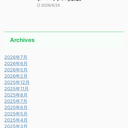
2026/6/25
Archives
2026年7月
2026年6月
2026年5月
2026年2月
2025年12月
2025年11月
2025年8月
2025年7月
2025年6月
2025年5月
2025年4月
2025年3月