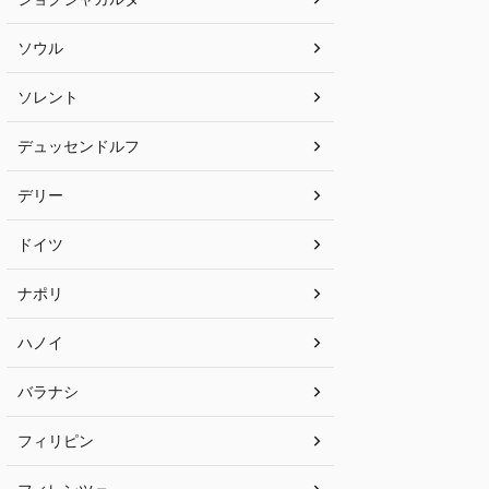
ソウル
ソレント
デュッセンドルフ
デリー
ドイツ
ナポリ
ハノイ
バラナシ
フィリピン