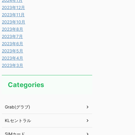
2024年1月
2023年12月
2023年11月
2023年10月
2023年8月
2023年7月
2023年6月
2023年5月
2023年4月
2023年3月
Categories
Grab(グラブ)
KLセントラル
SIMカード