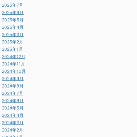
2025年7月
2025年6月
2025年5月
2025年4月
2025年3月
2025年2月
2025年1月
2024年12月
2024年11月
2024年10月
2024年9月
2024年8月
2024年7月
2024年6月
2024年5月
2024年4月
2024年3月
2024年2月