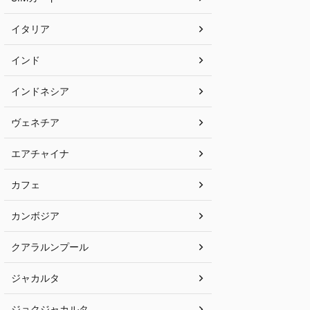
イタリア
インド
インドネシア
ヴェネチア
エアチャイナ
カフェ
カンボジア
クアラルンプール
ジャカルタ
ジョクジャカルタ