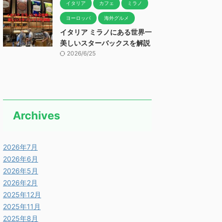
イタリア
カフェ
ミラノ
ヨーロッパ
海外グルメ
イタリア ミラノにある世界一
美しいスターバックスを解説
2026/6/25
Archives
2026年7月
2026年6月
2026年5月
2026年2月
2025年12月
2025年11月
2025年8月