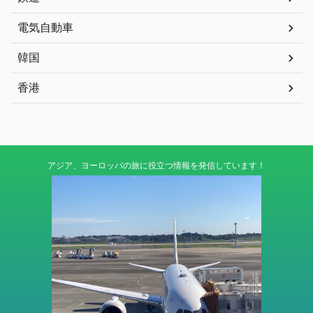
電気自動車
韓国
香港
アジア、ヨーロッパの旅に役立つ情報を発信しています！