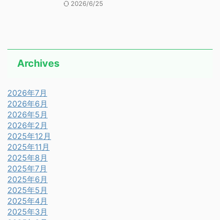
2026/6/25
Archives
2026年7月
2026年6月
2026年5月
2026年2月
2025年12月
2025年11月
2025年8月
2025年7月
2025年6月
2025年5月
2025年4月
2025年3月