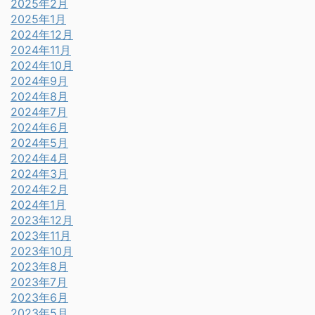
2025年2月
2025年1月
2024年12月
2024年11月
2024年10月
2024年9月
2024年8月
2024年7月
2024年6月
2024年5月
2024年4月
2024年3月
2024年2月
2024年1月
2023年12月
2023年11月
2023年10月
2023年8月
2023年7月
2023年6月
2023年5月