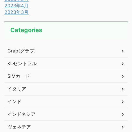
2023年4月
2023年3月
Categories
Grab(グラブ)
KLセントラル
SIMカード
イタリア
インド
インドネシア
ヴェネチア