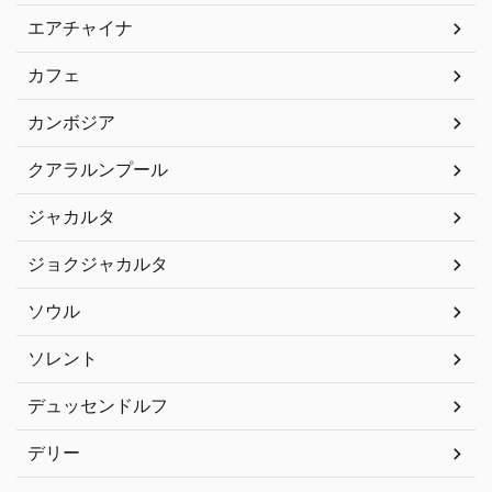
エアチャイナ
カフェ
カンボジア
クアラルンプール
ジャカルタ
ジョクジャカルタ
ソウル
ソレント
デュッセンドルフ
デリー