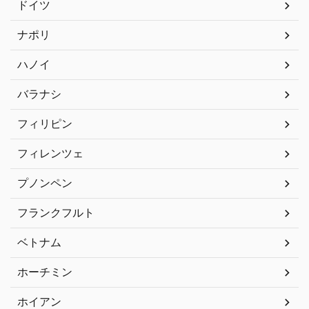
ドイツ
ナポリ
ハノイ
バラナシ
フィリピン
フィレンツェ
プノンペン
フランクフルト
ベトナム
ホーチミン
ホイアン