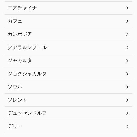
エアチャイナ
カフェ
カンボジア
クアラルンプール
ジャカルタ
ジョクジャカルタ
ソウル
ソレント
デュッセンドルフ
デリー