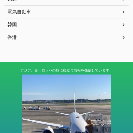
電気自動車
韓国
香港
アジア、ヨーロッパの旅に役立つ情報を発信しています！