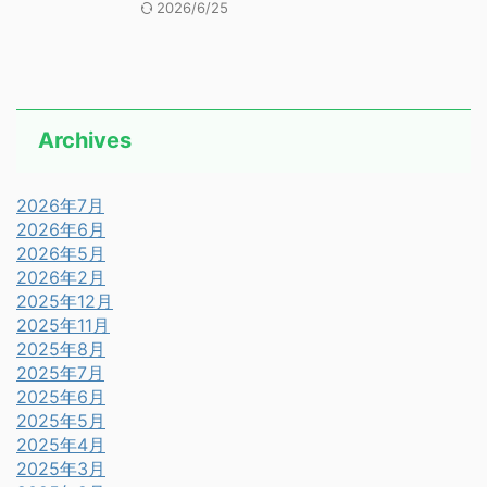
2026/6/25
Archives
2026年7月
2026年6月
2026年5月
2026年2月
2025年12月
2025年11月
2025年8月
2025年7月
2025年6月
2025年5月
2025年4月
2025年3月