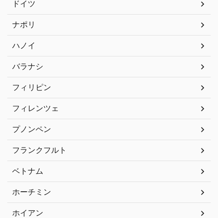
ドイツ
ナポリ
ハノイ
バラナシ
フィリピン
フィレンツェ
プノンペン
フランクフルト
ベトナム
ホーチミン
ホイアン