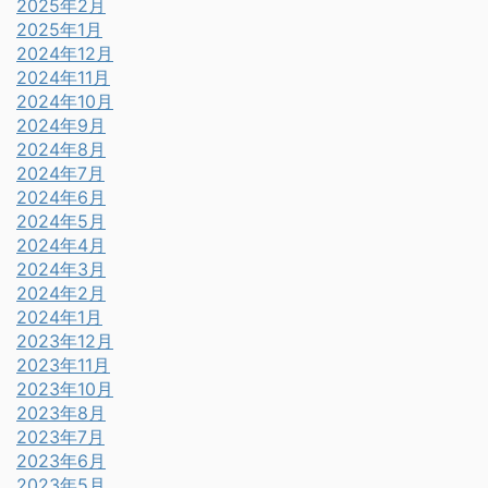
2025年2月
2025年1月
2024年12月
2024年11月
2024年10月
2024年9月
2024年8月
2024年7月
2024年6月
2024年5月
2024年4月
2024年3月
2024年2月
2024年1月
2023年12月
2023年11月
2023年10月
2023年8月
2023年7月
2023年6月
2023年5月