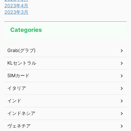
2023年4月
2023年3月
Categories
Grab(グラブ)
KLセントラル
SIMカード
イタリア
インド
インドネシア
ヴェネチア