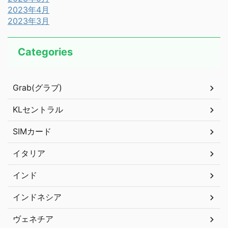
2023年4月
2023年3月
Categories
Grab(グラブ)
KLセントラル
SIMカード
イタリア
インド
インドネシア
ヴェネチア