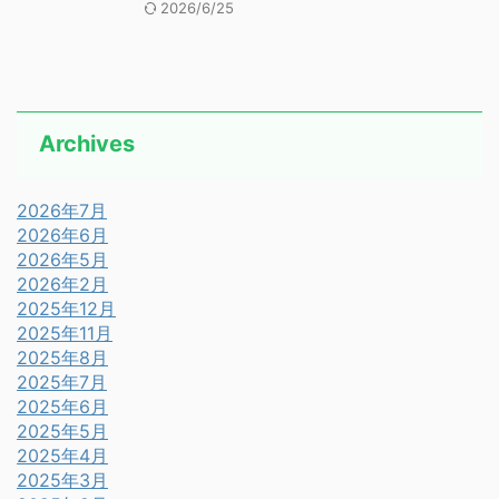
2026/6/25
Archives
2026年7月
2026年6月
2026年5月
2026年2月
2025年12月
2025年11月
2025年8月
2025年7月
2025年6月
2025年5月
2025年4月
2025年3月