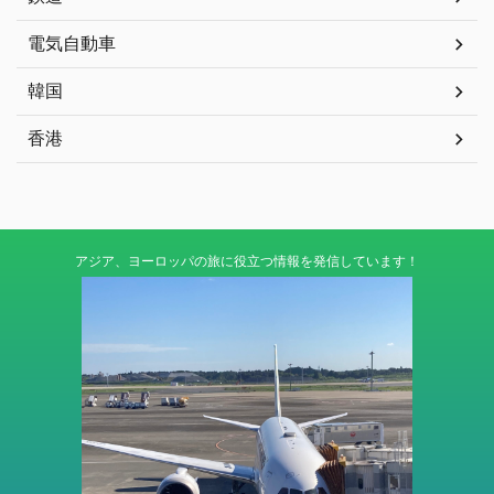
電気自動車
韓国
香港
アジア、ヨーロッパの旅に役立つ情報を発信しています！