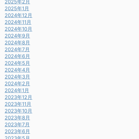
2025年2月
2025年1月
2024年12月
2024年11月
2024年10月
2024年9月
2024年8月
2024年7月
2024年6月
2024年5月
2024年4月
2024年3月
2024年2月
2024年1月
2023年12月
2023年11月
2023年10月
2023年8月
2023年7月
2023年6月
2023年5月