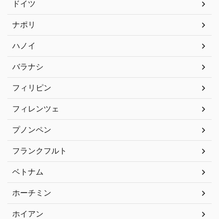
ドイツ
ナポリ
ハノイ
バラナシ
フィリピン
フィレンツェ
プノンペン
フランクフルト
ベトナム
ホーチミン
ホイアン