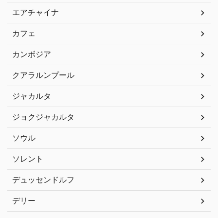
エアチャイナ
カフェ
カンボジア
クアラルンプール
ジャカルタ
ジョクジャカルタ
ソウル
ソレント
デュッセンドルフ
デリー